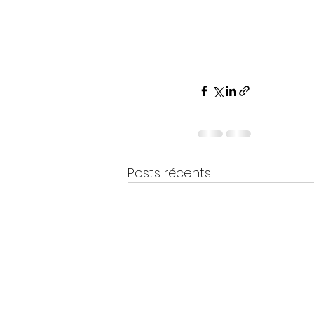
Posts récents