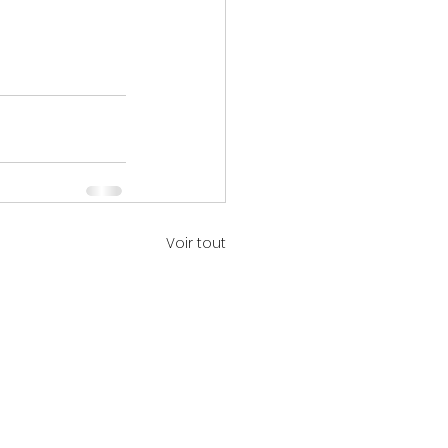
Voir tout